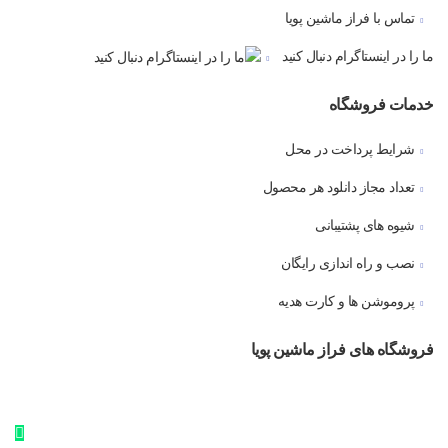
تماس با فراز ماشین پویا
ما را در اینستاگرام دنبال کنید
خدمات فروشگاه
شرایط پرداخت در محل
تعداد مجاز دانلود هر محصول
شیوه های پشتیبانی
نصب و راه اندازی رایگان
پروموشن ها و کارت هدیه
فروشگاه های فراز ماشین پویا