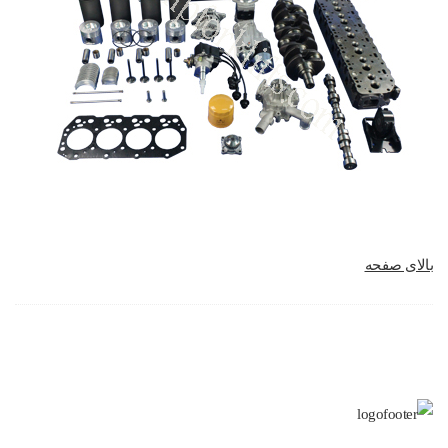
بالای صفحه